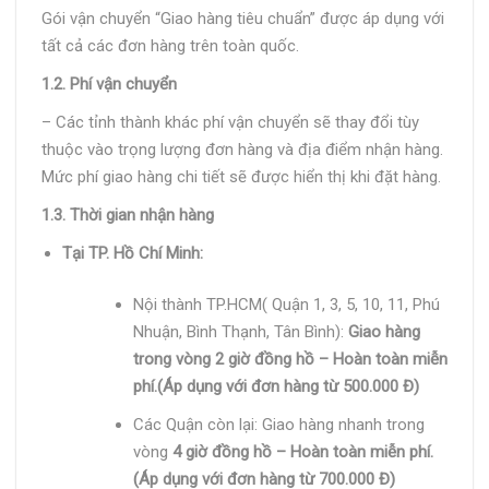
Gói vận chuyển “Giao hàng tiêu chuẩn” được áp dụng với
tất cả các đơn hàng trên toàn quốc.
1.2. Phí vận chuyển
– Các tỉnh thành khác phí vận chuyển sẽ thay đổi tùy
thuộc vào trọng lượng đơn hàng và địa điểm nhận hàng.
Mức phí giao hàng chi tiết sẽ được hiển thị khi đặt hàng.
1.3. Thời gian nhận hàng
Tại TP. Hồ Chí Minh:
Nội thành TP.HCM( Quận 1, 3, 5, 10, 11, Phú
Nhuận, Bình Thạnh, Tân Bình):
Giao hàng
trong vòng 2 giờ đồng hồ – Hoàn toàn miễn
phí.(Áp dụng với đơn hàng từ 500.000 Đ)
Các Quận còn lại: Giao hàng nhanh trong
vòng
4 giờ đồng hồ – Hoàn toàn miễn phí.
(Áp dụng với đơn hàng từ 700.000 Đ)