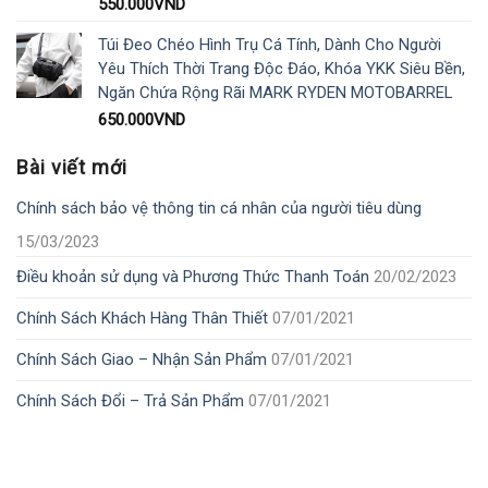
550.000
VND
Túi Đeo Chéo Hình Trụ Cá Tính, Dành Cho Người
Yêu Thích Thời Trang Độc Đáo, Khóa YKK Siêu Bền,
Ngăn Chứa Rộng Rãi MARK RYDEN MOTOBARREL
650.000
VND
Bài viết mới
Chính sách bảo vệ thông tin cá nhân của người tiêu dùng
15/03/2023
Điều khoản sử dụng và Phương Thức Thanh Toán
20/02/2023
Chính Sách Khách Hàng Thân Thiết
07/01/2021
Chính Sách Giao – Nhận Sản Phẩm
07/01/2021
Chính Sách Đổi – Trả Sản Phẩm
07/01/2021