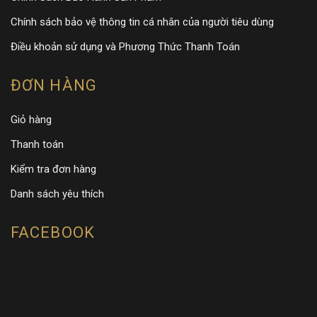
Chính sách bảo vệ thông tin cá nhân của người tiêu dùng
Điều khoản sử dụng và Phương Thức Thanh Toán
ĐƠN HÀNG
Giỏ hàng
Thanh toán
Kiểm tra đơn hàng
Danh sách yêu thích
FACEBOOK