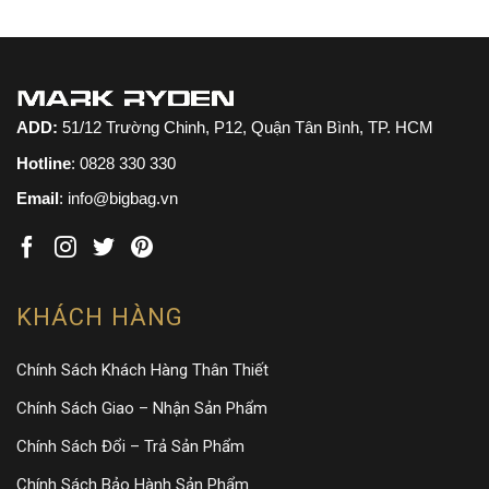
ADD:
51/12 Trường Chinh, P12, Quận Tân Bình, TP. HCM
Hotline
:
0828 330 330
Email
: info@bigbag.vn
KHÁCH HÀNG
Chính Sách Khách Hàng Thân Thiết
Chính Sách Giao – Nhận Sản Phẩm
Chính Sách Đổi – Trả Sản Phẩm
Chính Sách Bảo Hành Sản Phẩm