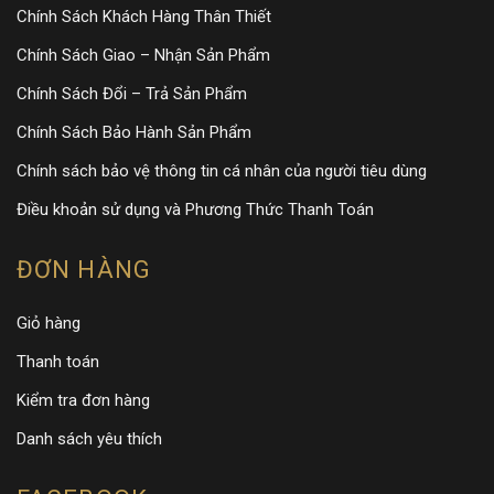
Chính Sách Khách Hàng Thân Thiết
Chính Sách Giao – Nhận Sản Phẩm
Chính Sách Đổi – Trả Sản Phẩm
Chính Sách Bảo Hành Sản Phẩm
Chính sách bảo vệ thông tin cá nhân của người tiêu dùng
Điều khoản sử dụng và Phương Thức Thanh Toán
ĐƠN HÀNG
Giỏ hàng
Thanh toán
Kiểm tra đơn hàng
Danh sách yêu thích